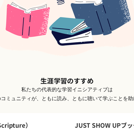
生涯学習の
すすめ
私たちの代表的な学習イニシアティブは
のコミュニティが、ともに読み、ともに聴いて学ぶことを助
cripture）
JUST SHOW UPブ