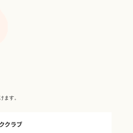
けます。
ッククラブ