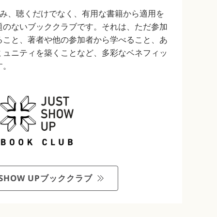
読み、聴くだけでなく、有用な書籍から適用を
題のないブッククラブです。それは、ただ参加
ること、著者や他の参加者から学べること、あ
ミュニティを築くことなど、多彩なベネフィッ
す。
T SHOW UPブッククラブ