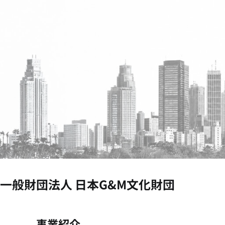
一般財団法人 日本G&M文化財団
事業紹介