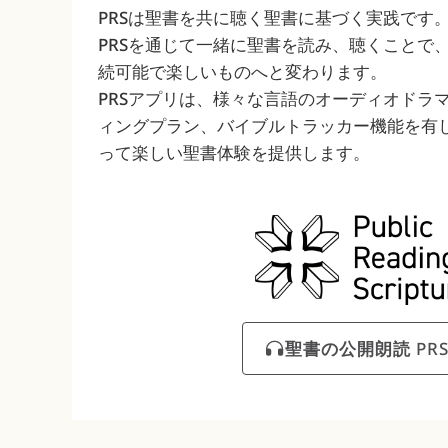
PRSは聖書を共に聴く聖書に基づく実践です
PRSを通じて一緒に聖書を読み、聴くことで
続可能で楽しいものへと変わります。
PRSアプリは、様々な言語のオーディオドラ
ィングプラン、バイブルトラッカー機能を有
って楽しい聖書体験を提供します。
聖書の公開朗読
PR