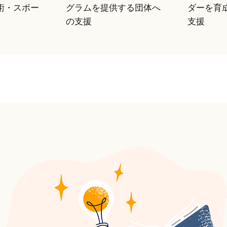
術・スポー
グラムを提供する団体へ
ダーを育
の支援
支援