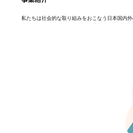
私たちは社会的な取り組みをおこなう日本国内外