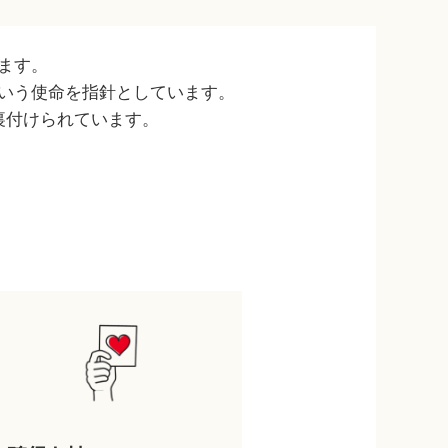
ます。
いう使命を指針としています。
裏付けられています。