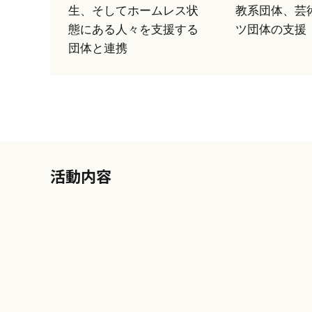
生、そしてホームレス状
教系団体、芸
態にある人々を支援する
ツ団体の支援
団体と連携
活動内容