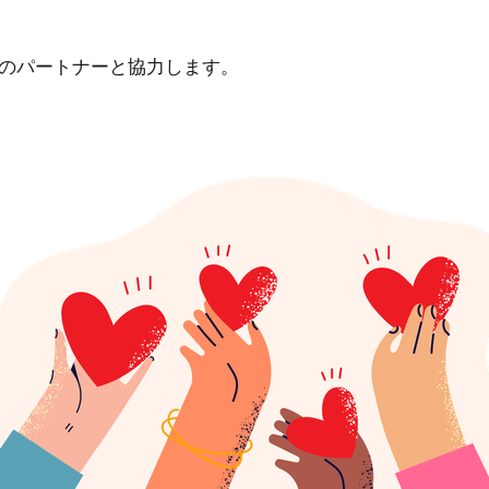
のパートナーと協力します。