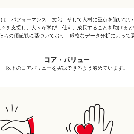
ちは、パフォーマンス、文化、そして人材に重点を置いてい
人々を支援し、人々が学び、仕え、成長することを助けると
たちの価値観に基づいており、厳格なデータ分析によって
コア・バリュー
以下のコアバリューを実践できるよう努めています。