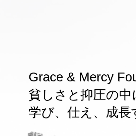
Grace & Mercy Fo
貧しさと抑圧の中
学び、仕え、成長